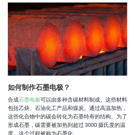
如何制作石墨电极？
合成
石墨电极
可以由多种含碳材料制成。这些材料
包括乙炔、石油化工产品和煤炭。通过高温加热，
这些化合物中的碳会转化为石墨特有的结构。为了
形成石墨，碳需要被加热到超过 3000 摄氏度的温
度。这个过程被称为石墨化。