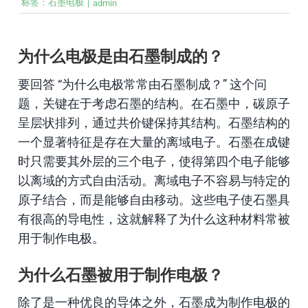
标签：
石墨电极
|
admin
为什么电极是由石墨制成的？
要回答 “为什么电极常常由石墨制成？” 这个问
题，关键在于考虑石墨的结构。在石墨中，碳原子
呈层状排列，通过共价键保持其结构。石墨结构的
一个显著特征是存在大量的离域电子。石墨在成键
时只需要其外层的三个电子，使得第四个电子能够
以离域的方式自由活动。离域电子不容易与特定的
原子结合，而是能够自由移动。这些电子使石墨具
有很高的导电性，这就解释了为什么这种材料常被
用于制作电极。
为什么石墨被用于制作电极？
除了是一种优良的导体之外，石墨成为制作电极的