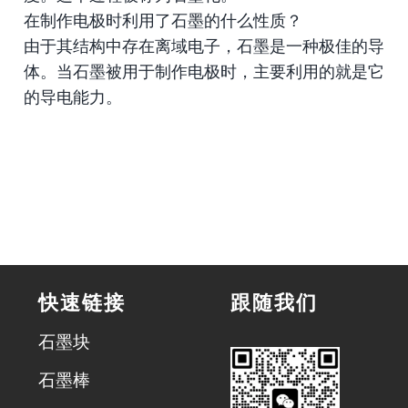
在制作电极时利用了石墨的什么性质？
由于其结构中存在离域电子，石墨是一种极佳的导
体。当石墨被用于制作电极时，主要利用的就是它
的导电能力。
快速链接
跟随我们
石墨块
石墨棒