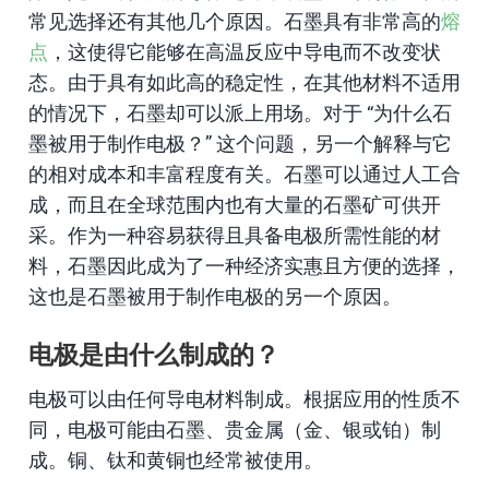
常见选择还有其他几个原因。石墨具有非常高的
熔
点
，这使得它能够在高温反应中导电而不改变状
态。由于具有如此高的稳定性，在其他材料不适用
的情况下，石墨却可以派上用场。对于 “为什么石
墨被用于制作电极？” 这个问题，另一个解释与它
的相对成本和丰富程度有关。石墨可以通过人工合
成，而且在全球范围内也有大量的石墨矿可供开
采。作为一种容易获得且具备电极所需性能的材
料，石墨因此成为了一种经济实惠且方便的选择，
这也是石墨被用于制作电极的另一个原因。
电极是由什么制成的？
电极可以由任何导电材料制成。根据应用的性质不
同，电极可能由石墨、贵金属（金、银或铂）制
成。铜、钛和黄铜也经常被使用。