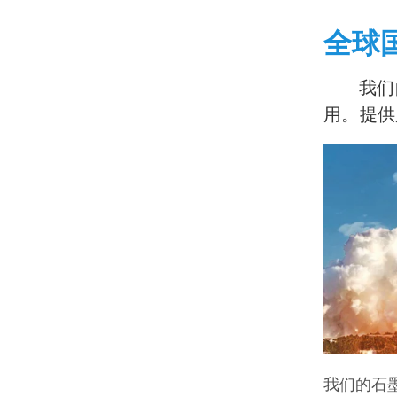
全球
我们
用。提供
我们的石