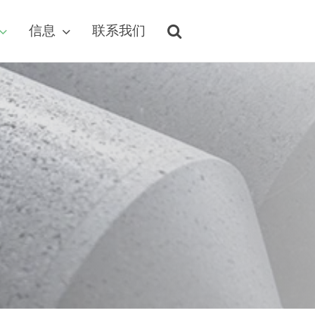
信息
联系我们