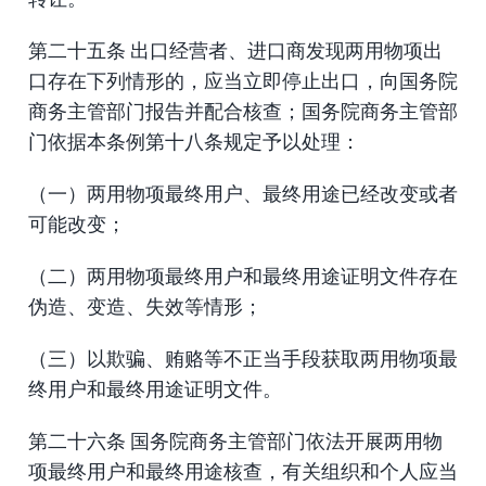
第二十五条 出口经营者、进口商发现两用物项出
口存在下列情形的，应当立即停止出口，向国务院
商务主管部门报告并配合核查；国务院商务主管部
门依据本条例第十八条规定予以处理：
（一）两用物项最终用户、最终用途已经改变或者
可能改变；
（二）两用物项最终用户和最终用途证明文件存在
伪造、变造、失效等情形；
（三）以欺骗、贿赂等不正当手段获取两用物项最
终用户和最终用途证明文件。
第二十六条 国务院商务主管部门依法开展两用物
项最终用户和最终用途核查，有关组织和个人应当