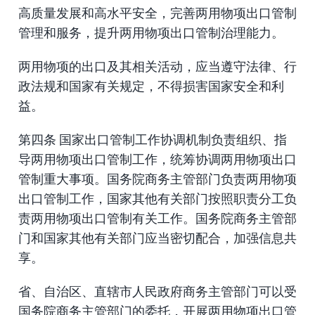
高质量发展和高水平安全，完善两用物项出口管制
管理和服务，提升两用物项出口管制治理能力。
两用物项的出口及其相关活动，应当遵守法律、行
政法规和国家有关规定，不得损害国家安全和利
益。
第四条 国家出口管制工作协调机制负责组织、指
导两用物项出口管制工作，统筹协调两用物项出口
管制重大事项。国务院商务主管部门负责两用物项
出口管制工作，国家其他有关部门按照职责分工负
责两用物项出口管制有关工作。国务院商务主管部
门和国家其他有关部门应当密切配合，加强信息共
享。
省、自治区、直辖市人民政府商务主管部门可以受
国务院商务主管部门的委托，开展两用物项出口管