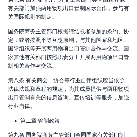
有关部门加强两用物项出口管制国际合作，参与有
关国际规则的制定。
国务院商务主管部门根据缔结或者参加的条约、协
定，或者按照平等互惠原则，与其他国家和地区、
国际组织等开展两用物项出口管制合作与交流。国
家其他有关部门按照职责分工开展两用物项出口管
制相关合作与交流。
第八条 有关商会、协会等行业自律组织应当依照
法律法规和章程的规定，为其成员提供与两用物项
出口管制有关的信息咨询、宣传培训等服务，加强
行业自律。
第二章 管制政策
第九条 国务院商务主管部门会同国家有关部门制