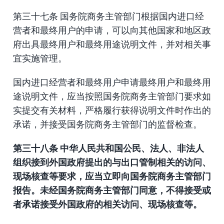
第三十七条 国务院商务主管部门根据国内进口经
营者和最终用户的申请，可以向其他国家和地区政
府出具最终用户和最终用途说明文件，并对相关事
宜实施管理。
国内进口经营者和最终用户申请最终用户和最终用
途说明文件，应当按照国务院商务主管部门要求如
实提交有关材料，严格履行获得说明文件时作出的
承诺，并接受国务院商务主管部门的监督检查。
第三十八条 中华人民共和国公民、法人、非法人
组织接到外国政府提出的与出口管制相关的访问、
现场核查等要求，应当立即向国务院商务主管部门
报告。未经国务院商务主管部门同意，不得接受或
者承诺接受外国政府的相关访问、现场核查等。