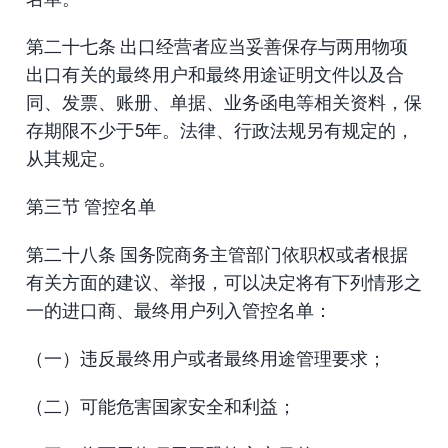
第二十七条 出口经营者应当妥善保存与两用物项
出口有关的最终用户和最终用途证明文件以及合
同、发票、账册、单据、业务函电等相关资料，保
存期限不少于5年。法律、行政法规另有规定的，
从其规定。
第三节 管控名单
第二十八条 国务院商务主管部门依职权或者根据
有关方面的建议、举报，可以决定将有下列情形之
一的进口商、最终用户列入管控名单：
（一）违反最终用户或者最终用途管理要求；
（二）可能危害国家安全和利益；