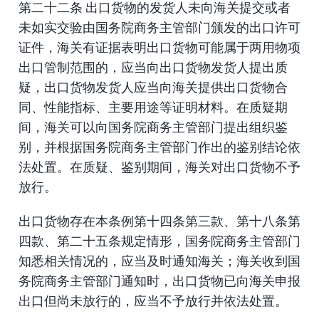
第二十二条 出口货物的发货人未向海关提交或者
未如实交验由国务院商务主管部门颁发的出口许可
证件，海关有证据表明出口货物可能属于两用物项
出口管制范围的，应当向出口货物发货人提出质
疑，出口货物发货人应当向海关提供出口货物合
同、性能指标、主要用途等证明材料。在质疑期
间，海关可以向国务院商务主管部门提出组织鉴
别，并根据国务院商务主管部门作出的鉴别结论依
法处置。在质疑、鉴别期间，海关对出口货物不予
放行。
出口货物存在本条例第十四条第三款、第十八条第
四款、第二十五条规定情形，国务院商务主管部门
知悉相关情况的，应当及时通知海关；海关收到国
务院商务主管部门通知时，出口货物已向海关申报
出口但尚未放行的，应当不予放行并依法处置。