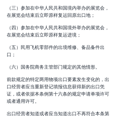
（三）参加在中华人民共和国境内举办的展览会，
在展览会结束后立即原样复运回原出口地；
（四）参加在中华人民共和国境外举办的展览会，
在展览会结束后立即原样复运进境；
（五）民用飞机零部件的出境维修、备品备件出
口；
（六）国务院商务主管部门规定的其他情形。
前款规定的特定两用物项出口要素发生变化的，出
口经营者应当重新登记填报信息获得新的出口凭
证，或者依据本条例第十六条的规定申请单项许可
或者通用许可。
出口经营者知道或者应当知道出口不再符合本条第