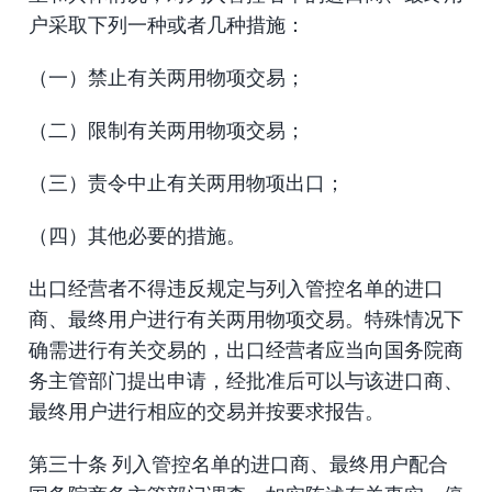
户采取下列一种或者几种措施：
（一）禁止有关两用物项交易；
（二）限制有关两用物项交易；
（三）责令中止有关两用物项出口；
（四）其他必要的措施。
出口经营者不得违反规定与列入管控名单的进口
商、最终用户进行有关两用物项交易。特殊情况下
确需进行有关交易的，出口经营者应当向国务院商
务主管部门提出申请，经批准后可以与该进口商、
最终用户进行相应的交易并按要求报告。
第三十条 列入管控名单的进口商、最终用户配合