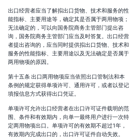
出口经营者应当了解拟出口货物、技术和服务的性
能指标、主要用途等，确定其是否属于两用物项；
无法确定的，可以向国务院商务主管部门提出咨
询，国务院商务主管部门应当及时答复。出口经营
者提出咨询的，应当同时提供拟出口货物、技术和
服务的性能指标、主要用途以及无法确定是否属于
两用物项的原因。
第十五条 出口两用物项应当依照出口管制法和本
条例的规定获得单项许可、通用许可，或者以登记
填报信息方式获得出口凭证。
单项许可允许出口经营者在出口许可证件载明的范
围、条件和有效期内，向单一最终用户进行一次特
定两用物项出口。单项许可的有效期不超过1年，
有效期内完成出口的，出口许可证件自动失效。