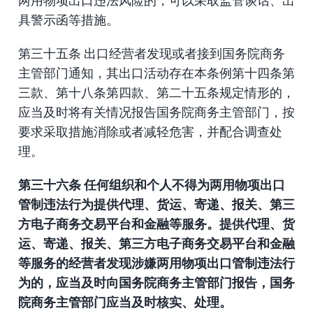
两用物项出口违法风险的，可以采取监管谈话、出
具警示函等措施。
第三十五条 出口经营者发现或者接到国务院商务
主管部门通知，其出口活动存在本条例第十四条第
三款、第十八条第四款、第二十五条规定情形的，
应当及时将有关情况报告国务院商务主管部门，按
要求采取措施消除或者减轻危害，并配合调查处
理。
第三十六条 任何组织和个人不得为两用物项出口
管制违法行为提供代理、货运、寄递、报关、第三
方电子商务交易平台和金融等服务。提供代理、货
运、寄递、报关、第三方电子商务交易平台和金融
等服务的经营者发现涉嫌两用物项出口管制违法行
为的，应当及时向国务院商务主管部门报告，国务
院商务主管部门应当及时核实、处理。