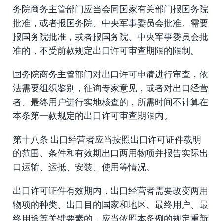
务院商务主管部门应当会同国家有关部门报国务院
批准，或者报国务院、中央军事委员会批准。需要
报国务院批准，或者报国务院、中央军事委员会批
准的，不受前款规定出口许可审查期限的限制。
国务院商务主管部门对出口许可申请进行审查，依
法需要组织鉴别，征询专家意见，或者对出口经营
者、最终用户进行实地核查的，所需时间不计算在
本条第一款规定的出口许可审查期限内。
第十八条 出口经营者应当按照出口许可证件载明
的范围、条件和有效期出口两用物项并报告实际出
口运输、运抵、安装、使用等情况。
出口许可证件有效期内，出口经营者需要改变两用
物项的种类、出口目的国家和地区、最终用户、最
终用途等关键要素的，应当依照本条例的规定重新