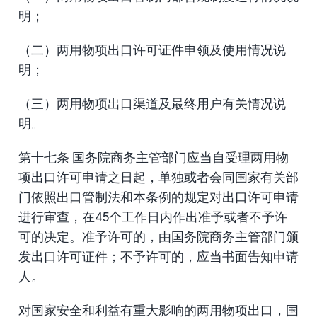
明；
（二）两用物项出口许可证件申领及使用情况说
明；
（三）两用物项出口渠道及最终用户有关情况说
明。
第十七条 国务院商务主管部门应当自受理两用物
项出口许可申请之日起，单独或者会同国家有关部
门依照出口管制法和本条例的规定对出口许可申请
进行审查，在45个工作日内作出准予或者不予许
可的决定。准予许可的，由国务院商务主管部门颁
发出口许可证件；不予许可的，应当书面告知申请
人。
对国家安全和利益有重大影响的两用物项出口，国