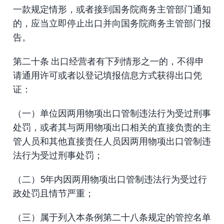
一款规定情形，或者接到国务院商务主管部门通知
的，应当立即停止出口并向国务院商务主管部门报
告。
第二十条 出口经营者有下列情形之一的，不得申
请通用许可或者以登记填报信息方式获得出口凭
证：
（一）单位因两用物项出口管制违法行为受过刑事
处罚，或者其与两用物项出口相关的直接负责的主
管人员和其他直接责任人员因两用物项出口管制违
法行为受过刑事处罚；
（二）5年内因两用物项出口管制违法行为受过行
政处罚且情节严重；
（三）属于列入本条例第二十八条规定的管控名单