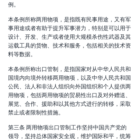
例。
本条例所称两用物项，是指既有民事用途，又有军
事用途或者有助于提升军事潜力，特别是可以用于
设计、开发、生产或者使用大规模杀伤性武器及其
运载工具的货物、技术和服务，包括相关的技术资
料等数据。
本条例所称出口管制，是指国家对从中华人民共和
国境内向境外转移两用物项，以及中华人民共和国
公民、法人和非法人组织向外国组织和个人提供两
用物项，包括两用物项的贸易性出口及对外赠送、
展览、合作、援助和以其他方式进行的转移，采取
禁止或者限制性措施。
第三条 两用物项出口管制工作坚持中国共产党的
领导，坚持总体国家安全观，维护国际和平，统筹