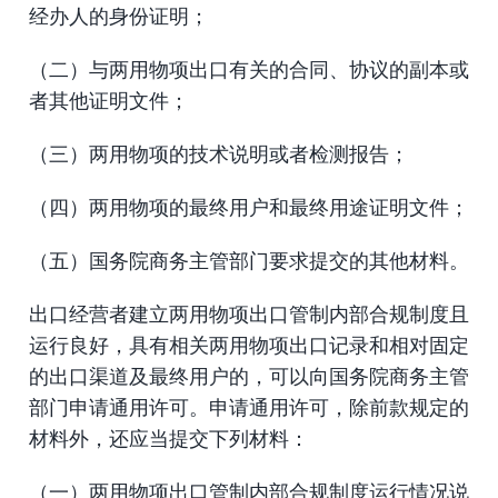
经办人的身份证明；
（二）与两用物项出口有关的合同、协议的副本或
者其他证明文件；
（三）两用物项的技术说明或者检测报告；
（四）两用物项的最终用户和最终用途证明文件；
（五）国务院商务主管部门要求提交的其他材料。
出口经营者建立两用物项出口管制内部合规制度且
运行良好，具有相关两用物项出口记录和相对固定
的出口渠道及最终用户的，可以向国务院商务主管
部门申请通用许可。申请通用许可，除前款规定的
材料外，还应当提交下列材料：
（一）两用物项出口管制内部合规制度运行情况说