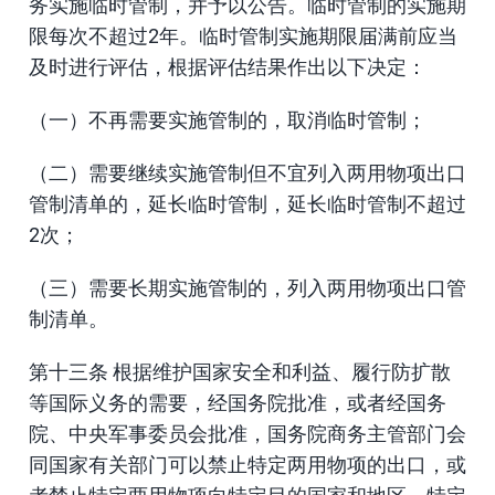
务实施临时管制，并予以公告。临时管制的实施期
限每次不超过2年。临时管制实施期限届满前应当
及时进行评估，根据评估结果作出以下决定：
（一）不再需要实施管制的，取消临时管制；
（二）需要继续实施管制但不宜列入两用物项出口
管制清单的，延长临时管制，延长临时管制不超过
2次；
（三）需要长期实施管制的，列入两用物项出口管
制清单。
第十三条 根据维护国家安全和利益、履行防扩散
等国际义务的需要，经国务院批准，或者经国务
院、中央军事委员会批准，国务院商务主管部门会
同国家有关部门可以禁止特定两用物项的出口，或