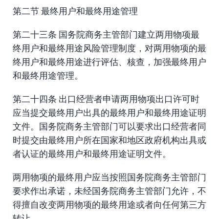
第二节 最终用户和最终用途管理
第二十三条 国务院商务主管部门建立两用物项最
终用户和最终用途风险管理制度，对两用物项的最
终用户和最终用途进行评估、核查，加强最终用户
和最终用途管理。
第二十四条 出口经营者申请两用物项出口许可时
应当提交最终用户出具的最终用户和最终用途证明
文件。国务院商务主管部门可以要求出口经营者同
时提交由最终用户所在国家和地区政府机构出具或
者认证的最终用户和最终用途证明文件。
两用物项的最终用户应当按照国务院商务主管部门
要求作出承诺，未经国务院商务主管部门允许，不
得擅自改变两用物项的最终用途或者向任何第三方
转让。