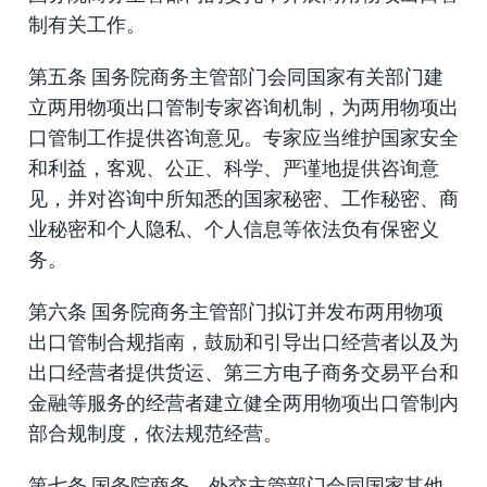
制有关工作。
第五条 国务院商务主管部门会同国家有关部门建
立两用物项出口管制专家咨询机制，为两用物项出
口管制工作提供咨询意见。专家应当维护国家安全
和利益，客观、公正、科学、严谨地提供咨询意
见，并对咨询中所知悉的国家秘密、工作秘密、商
业秘密和个人隐私、个人信息等依法负有保密义
务。
第六条 国务院商务主管部门拟订并发布两用物项
出口管制合规指南，鼓励和引导出口经营者以及为
出口经营者提供货运、第三方电子商务交易平台和
金融等服务的经营者建立健全两用物项出口管制内
部合规制度，依法规范经营。
第七条 国务院商务、外交主管部门会同国家其他