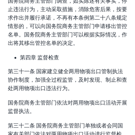
国务院商务主管部门调查，如实陈述有关事实，停
止违法行为，主动采取措施，消除危害后果，按要
求作出并履行承诺，不再有本条例第二十八条规定
情形的，可以向国务院商务主管部门申请移出管控
名单。国务院商务主管部门可以根据实际情况，作
出将其移出管控名单的决定。
第四章 监督检查
第三十一条 国家建立健全两用物项出口管制执法
协作制度，加强全过程监管，及时发现、制止和查
处两用物项出口违法行为。
国务院商务主管部门依法对两用物项出口活动开展
监督执法。
第三十二条 国务院商务主管部门单独或者会同国
家有关部门依法对两用物项出口活动进行监督检