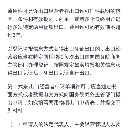
通用许可允许出口经营者在出口许可证件载明的范
围、条件和有效期内，向单一或者多个最终用户进
行多次特定两用物项出口。通用许可的有效期不超
过3年。
以登记填报信息方式获得出口凭证出口的，出口经
营者应当在特定两用物项每次出口前向国务院商务
主管部门办理登记，按照规定如实填报相关信息获
得出口凭证后，凭出口凭证自行出口。
第十六条 出口经营者申请单项许可，应当通过书
面方式或者数据电文方式向国务院商务主管部门提
出申请，如实填写两用物项出口申请表，并提交下
列材料：
（一）申请人的法定代表人、主要经营管理人以及