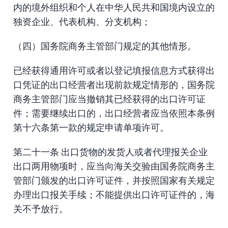
内的境外组织和个人在中华人民共和国境内设立的
独资企业、代表机构、分支机构；
（四）国务院商务主管部门规定的其他情形。
已经获得通用许可或者以登记填报信息方式获得出
口凭证的出口经营者出现前款规定情形的，国务院
商务主管部门应当撤销其已经获得的出口许可证
件；需要继续出口的，出口经营者应当依照本条例
第十六条第一款的规定申请单项许可。
第二十一条 出口货物的发货人或者代理报关企业
出口两用物项时，应当向海关交验由国务院商务主
管部门颁发的出口许可证件，并按照国家有关规定
办理出口报关手续；不能提供出口许可证件的，海
关不予放行。