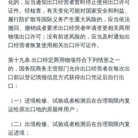
化的，应当通知出口经营者暂时停止使用出口许可
证件。经核查，有关变化可能对国家安全和利益、
履行防扩散等国际义务产生重大风险的，应当依法
撤回、撤销或者要求出口经营者申请变更相关两用
物项出口许可；没有前述风险的，应当及时通知出
口经营者恢复使用相关出口许可证件。
第十九条 出口特定两用物项符合下列情形之一
的，国务院商务主管部门允许出口经营者在每次出
口前以登记填报信息方式获得出口凭证后自行出
口：
（一）进境检修、试验或者检测后在合理期限内复
运给原出口地的原最终用户；
（二）出境检修、试验或者检测后在合理期限内复
运进境；