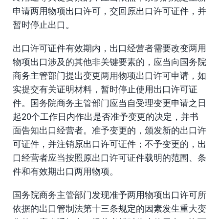
申请两用物项出口许可，交回原出口许可证件，并
暂时停止出口。
出口许可证件有效期内，出口经营者需要改变两用
物项出口涉及的其他非关键要素的，应当向国务院
商务主管部门提出变更两用物项出口许可申请，如
实提交有关证明材料，暂时停止使用出口许可证
件。国务院商务主管部门应当自受理变更申请之日
起20个工作日内作出是否准予变更的决定，并书
面告知出口经营者。准予变更的，颁发新的出口许
可证件，并注销原出口许可证件；不予变更的，出
口经营者应当按照原出口许可证件载明的范围、条
件和有效期出口两用物项。
国务院商务主管部门发现准予两用物项出口许可所
依据的出口管制法第十三条规定的因素发生重大变