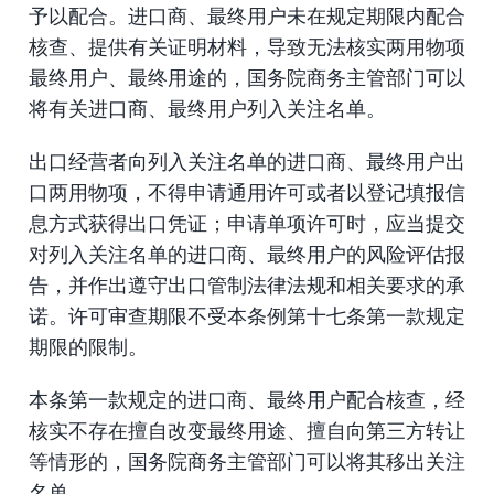
予以配合。进口商、最终用户未在规定期限内配合
核查、提供有关证明材料，导致无法核实两用物项
最终用户、最终用途的，国务院商务主管部门可以
将有关进口商、最终用户列入关注名单。
出口经营者向列入关注名单的进口商、最终用户出
口两用物项，不得申请通用许可或者以登记填报信
息方式获得出口凭证；申请单项许可时，应当提交
对列入关注名单的进口商、最终用户的风险评估报
告，并作出遵守出口管制法律法规和相关要求的承
诺。许可审查期限不受本条例第十七条第一款规定
期限的限制。
本条第一款规定的进口商、最终用户配合核查，经
核实不存在擅自改变最终用途、擅自向第三方转让
等情形的，国务院商务主管部门可以将其移出关注
名单。