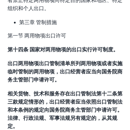
者禁止特定两用物项向特定目的国家和地区、特定
组织和个人出口。
第三章 管制措施
第一节 两用物项出口许可
第十四条 国家对两用物项的出口实行许可制度。
出口两用物项出口管制清单所列两用物项或者实施
临时管制的两用物项，出口经营者应当向国务院商
务主管部门申请许可。
相关货物、技术和服务存在出口管制法第十二条第
三款规定情形的，出口经营者应当依照出口管制法
和本条例的规定向国务院商务主管部门申请许可。
法律、行政法规、军事法规另有规定的，从其规
定。