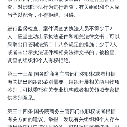
查、对涉嫌违法行为进行调查，有关组织和个人应
当予以配合，不得拒绝、阻碍。
进行监督检查、案件调查的执法人员不得少于2
人，应当主动出示执法证件和相关法律文书，可以
采取出口管制法第二十八条规定的措施；少于2人
或者未出示执法证件和相关法律文书的，被检查、
调查的组织和个人有权拒绝。
第三十三条 国务院商务主管部门依职权或者根据
海关提出的组织鉴别需要，组织开展相关两用物项
鉴别，可以委托有关专业机构或者相关领域专家提
供鉴别意见。
第三十四条 国务院商务主管部门依职权或者根据
有关方面的建议、举报，发现有关组织和个人存在