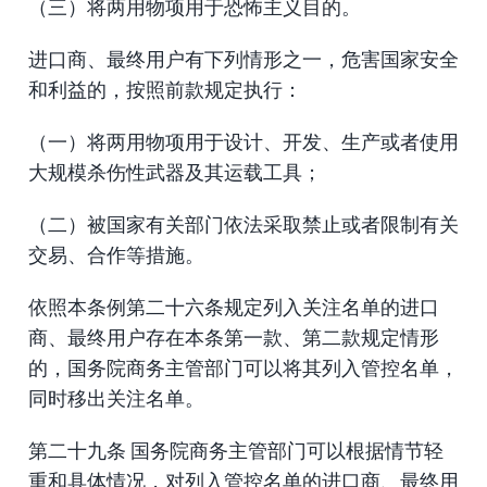
（三）将两用物项用于恐怖主义目的。
进口商、最终用户有下列情形之一，危害国家安全
和利益的，按照前款规定执行：
（一）将两用物项用于设计、开发、生产或者使用
大规模杀伤性武器及其运载工具；
（二）被国家有关部门依法采取禁止或者限制有关
交易、合作等措施。
依照本条例第二十六条规定列入关注名单的进口
商、最终用户存在本条第一款、第二款规定情形
的，国务院商务主管部门可以将其列入管控名单，
同时移出关注名单。
第二十九条 国务院商务主管部门可以根据情节轻
重和具体情况，对列入管控名单的进口商、最终用