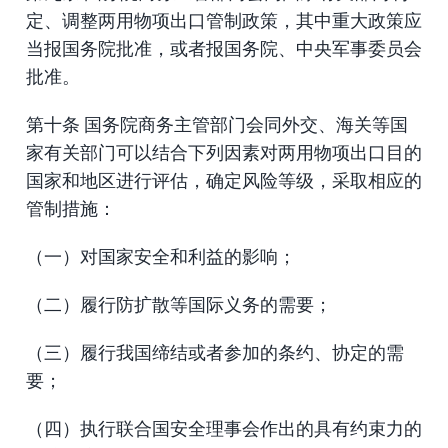
定、调整两用物项出口管制政策，其中重大政策应
当报国务院批准，或者报国务院、中央军事委员会
批准。
第十条 国务院商务主管部门会同外交、海关等国
家有关部门可以结合下列因素对两用物项出口目的
国家和地区进行评估，确定风险等级，采取相应的
管制措施：
（一）对国家安全和利益的影响；
（二）履行防扩散等国际义务的需要；
（三）履行我国缔结或者参加的条约、协定的需
要；
（四）执行联合国安全理事会作出的具有约束力的